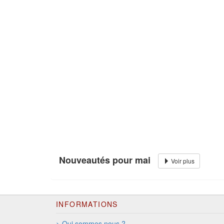
Nouveautés pour mai
Voir plus
INFORMATIONS
> Qui sommes nous ?